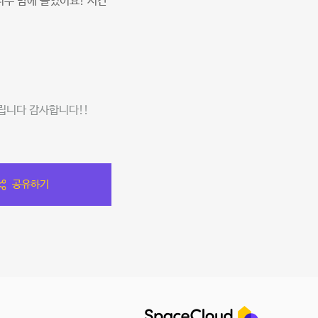
너무 맘에 들었어요! 시간
립니다 감사합니다!!
공유하기