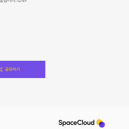
좋습니다.😊👍
공유하기