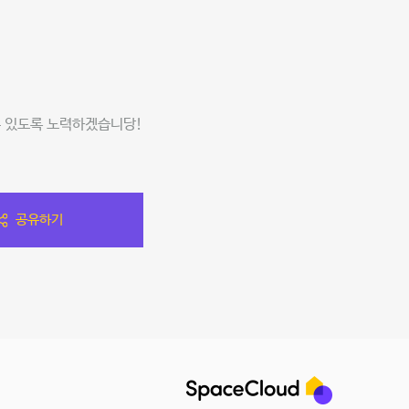
수 있도록 노력하겠습니당!
공유하기