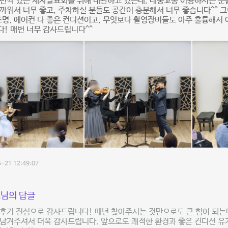
두번씩 있는 제자발표회를 위해 대관하고 있는데, 대중교통 이용하시는 
까워서 너무 좋고, 주차하실 분들도 공간이 충분해서 너무 좋습니다^^ 그
조명, 에어컨 다 좋은 컨디션이고, 무엇보다 촬영장비들도 아주 훌륭해서
! 매번 너무 감사드립니다^^
-21 12:49:07
님의 답글
후기 진심으로 감사드립니다! 매년 찾아주시는 것만으로도 큰 힘이 되는
 남겨주셔서 더욱 감사드립니다. 앞으로도 쾌적한 환경과 좋은 컨디션 