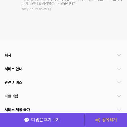
는 제이엔터 합정직영점이되겠습니다^^
2023-10-21 00:05:13
회사
서비스 안내
관련 서비스
파트너쉽
서비스 제공 국가
더 많은 후기 보기
공유하기