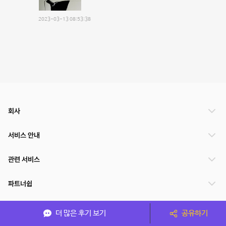
2023-03-13 08:53:38
회사
서비스 안내
관련 서비스
파트너쉽
서비스 제공 국가
더 많은 후기 보기
공유하기