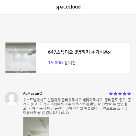
spacecloud
647스튜디오 8명까지 추가비용x
15,000
원/시간
AcMasterQ
호스트님께서도 친절하게 준비해주시고 배려해주시고, 장비들도 좋고, 공
간도 좋고, 가격도 저렴해서 아주 만족스럽게 촬영 잘 진행할 수 있었네
요. 가까운 곳에 이런 공간이 있어 감사할 따름입니다. 앞으로도 또 자주
이용하게 될 것 같네요! 👍👍👍