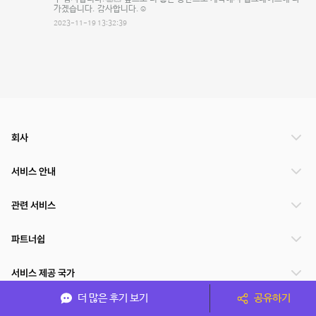
가겠습니다. 감사합니다.☺️
2023-11-19 13:32:39
회사
서비스 안내
관련 서비스
파트너쉽
서비스 제공 국가
더 많은 후기 보기
공유하기