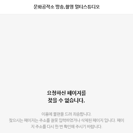
문화공작소 방송,촬영 멀티스튜디오
요청하신 페이지를
찾을 수 없습니다.
이용에 불편을 드려 죄송합니다.
찾으시는 페이지는 주소를 잘못 입력하였거나 삭제된 페이지 입니다. 페이
지 주소를 다시 한 번 확인해 주시기 바랍니다.