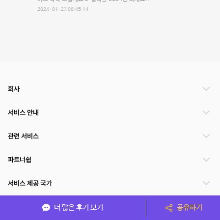
2024-01-23 00:45:14
회사
서비스 안내
관련 서비스
파트너쉽
서비스 제공 국가
더 많은 후기 보기
공유하기