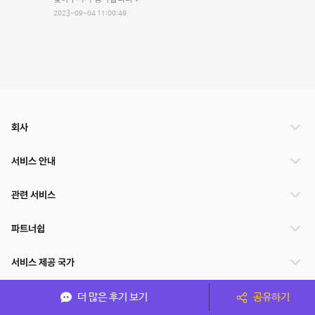
2023-09-04 11:00:49
회사
서비스 안내
관련 서비스
파트너쉽
서비스 제공 국가
더 많은 후기 보기
공유하기