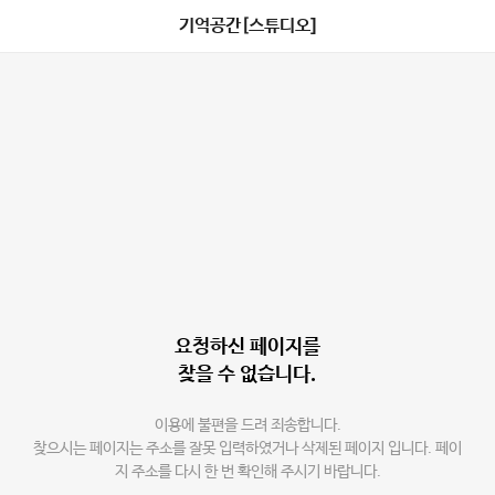
기억공간[스튜디오]
요청하신 페이지를
찾을 수 없습니다.
이용에 불편을 드려 죄송합니다.
찾으시는 페이지는 주소를 잘못 입력하였거나 삭제된 페이지 입니다. 페이
지 주소를 다시 한 번 확인해 주시기 바랍니다.