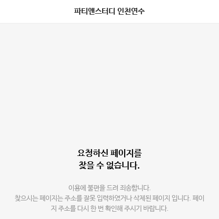
파티앤스터디 인천연수
요청하신 페이지를
찾을 수 없습니다.
이용에 불편을 드려 죄송합니다.
찾으시는 페이지는 주소를 잘못 입력하였거나 삭제된 페이지 입니다. 페이
지 주소를 다시 한 번 확인해 주시기 바랍니다.