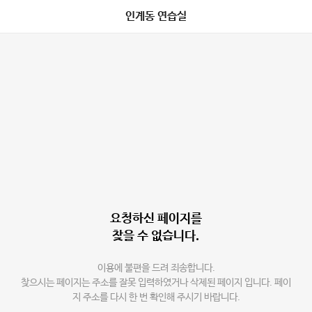
인계동 연습실
요청하신 페이지를
찾을 수 없습니다.
이용에 불편을 드려 죄송합니다.
찾으시는 페이지는 주소를 잘못 입력하였거나 삭제된 페이지 입니다. 페이
지 주소를 다시 한 번 확인해 주시기 바랍니다.