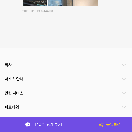
2023-01-19 15:44:08
회사
서비스 안내
관련 서비스
파트너쉽
서비스 제공 국가
더 많은 후기 보기
공유하기