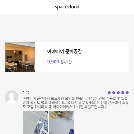
spacecloud
아야어여 문화공간
9,900
원/시간
느낌
아야어여 공간에서 보드게임 모임을 했습니다! 많은 인원 수용할 후 있을
만큼 공간도 넓고 쾌적했어요. 꼭 다시 방문할게요!!! 신림 근처에서 소규
모 모임 하시려몈 꼭 아야어여에서 하시길 추천드립니다 :)