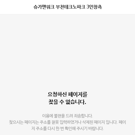
슈가맨워크 부천테크노파크 3인창측
요청하신 페이지를
찾을 수 없습니다.
이용에 불편을 드려 죄송합니다.
찾으시는 페이지는 주소를 잘못 입력하였거나 삭제된 페이지 입니다. 페이
지 주소를 다시 한 번 확인해 주시기 바랍니다.