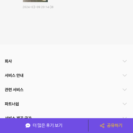
2024-03-09 20:14:38
회사
서비스 안내
관련 서비스
파트너쉽
서비스 제공 국가
더 많은 후기 보기
공유하기