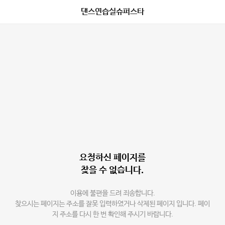
댄스연습실슈퍼스타
요청하신 페이지를
찾을 수 없습니다.
이용에 불편을 드려 죄송합니다.
찾으시는 페이지는 주소를 잘못 입력하였거나 삭제된 페이지 입니다. 페이
지 주소를 다시 한 번 확인해 주시기 바랍니다.