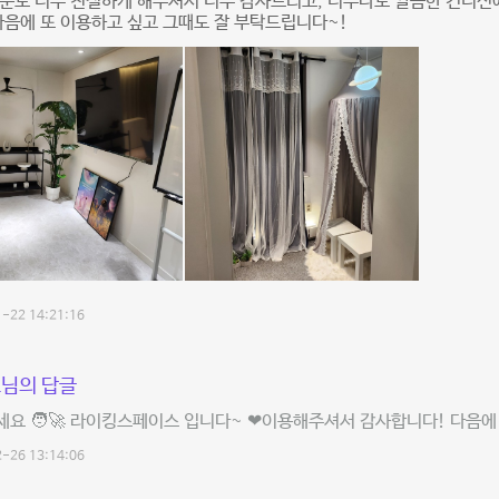
분도 너무 친절하게 해주셔서 너무 감사드리고, 너무나도 깔끔한 컨디션
다음에 또 이용하고 싶고 그때도 잘 부탁드립니다~!
-22 14:21:16
님의 답글
요 🧑‍🚀 라이킹스페이스 입니다~ ❤이용해주셔서 감사합니다! 다음에 
-26 13:14:06