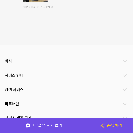
2023-06-23 15:12:31
회사
서비스 안내
관련 서비스
파트너쉽
서비스 제공 국가
더 많은 후기 보기
공유하기