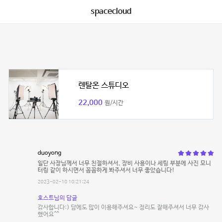
spacecloud
렌탈온 스튜디오
22,000
원/시간
duoyong
일단 사장님께서 너무 친절하셔서, 장비 사용이나 세팅 부분에 사진 모니
터링 같이 하시면서 꼼꼼하게 봐주셔서 너무 좋았습니다!
2023-02-10 10:21:24
호스트님의 답글
감사합니다:) 담에도 많이 이용해주셔요~ 정리도 잘해주셔서 너무 감사
했어요^^