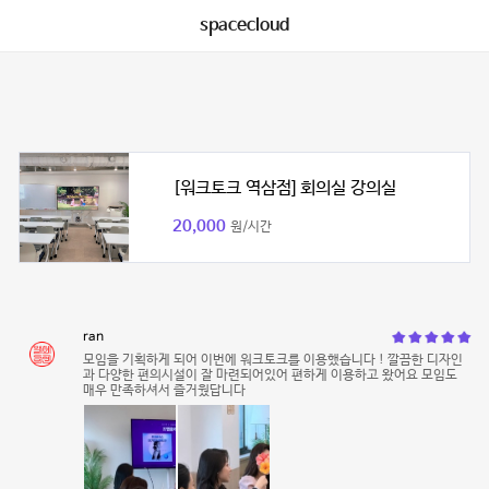
spacecloud
[워크토크 역삼점] 회의실 강의실
20,000
원/시간
ran
모임을 기획하게 되어 이번에 워크토크를 이용했습니다 ! 깔끔한 디자인
과 다양한 편의시설이 잘 마련되어있어 편하게 이용하고 왔어요 모임도
매우 만족하셔서 즐거웠답니다