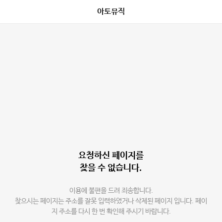
아토뮤직
요청하신 페이지를
찾을 수 없습니다.
이용에 불편을 드려 죄송합니다.
찾으시는 페이지는 주소를 잘못 입력하였거나 삭제된 페이지 입니다. 페이
지 주소를 다시 한 번 확인해 주시기 바랍니다.