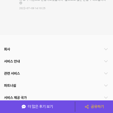
😍
2023-07-09 14:10:25
회사
서비스 안내
관련 서비스
파트너쉽
서비스 제공 국가
더 많은 후기 보기
공유하기