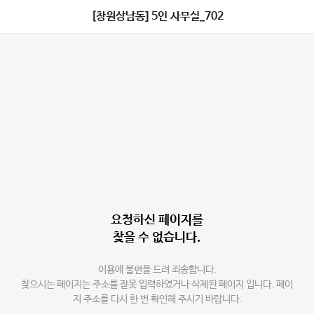
[창원상남동] 5인 사무실_702
요청하신 페이지를
찾을 수 없습니다.
이용에 불편을 드려 죄송합니다.
찾으시는 페이지는 주소를 잘못 입력하였거나 삭제된 페이지 입니다. 페이
지 주소를 다시 한 번 확인해 주시기 바랍니다.