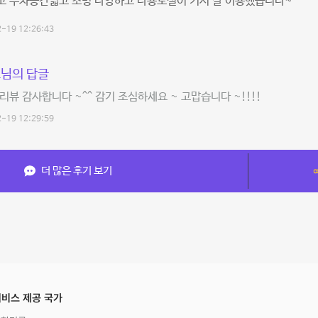
고 주차공간넓고 조명 다양하고 다용도실이 커서 잘 이용했습니다~^^
-19 12:26:43
님의 답글
리뷰 감사합니다 ~^^ 감기 조심하세요 ~ 고맙습니다 ~!!!!
-19 12:29:59
더 많은 후기 보기
비스 제공 국가