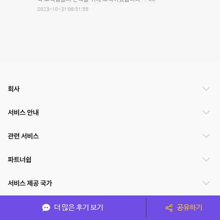
2023-10-31 08:51:55
회사
서비스 안내
관련 서비스
파트너쉽
서비스 제공 국가
더 많은 후기 보기
공유하기