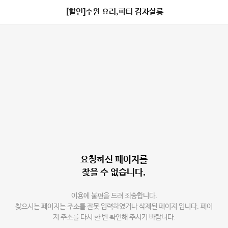
[할인]수원 요리,파티 감자살롱
요청하신 페이지를
찾을 수 없습니다.
이용에 불편을 드려 죄송합니다.
찾으시는 페이지는 주소를 잘못 입력하였거나 삭제된 페이지 입니다. 페이
지 주소를 다시 한 번 확인해 주시기 바랍니다.