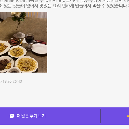
공간에 쾌적하게 사용할 수 있어서 좋았습니다! 공유주방이 처음이라서 
 있는 것들이 많아서 맛있는 요리 편하게 만들어서 먹을 수 있었습니다 :
-18 20:26:43
더 많은 후기 보기