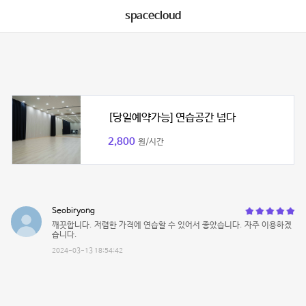
spacecloud
[당일예약가능] 연습공간 넘다
2,800
원/시간
Seobiryong
깨끗합니다. 저렴한 가격에 연습할 수 있어서 좋았습니다. 자주 이용하겠
습니다.
2024-03-13 18:54:42