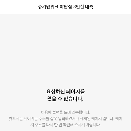
슈가맨워크 야탑점 3인실 내측
요청하신 페이지를
찾을 수 없습니다.
이용에 불편을 드려 죄송합니다.
찾으시는 페이지는 주소를 잘못 입력하였거나 삭제된 페이지 입니다. 페이
지 주소를 다시 한 번 확인해 주시기 바랍니다.