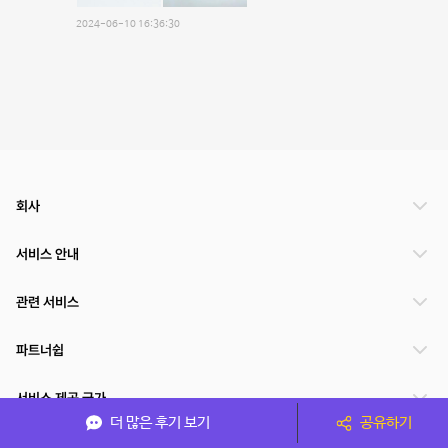
2024-06-10 16:36:30
회사
서비스 안내
관련 서비스
파트너쉽
서비스 제공 국가
더 많은 후기 보기
공유하기