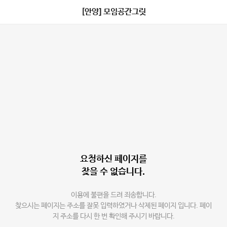
[안양] 모임공간그릿
요청하신 페이지를
찾을 수 없습니다.
이용에 불편을 드려 죄송합니다.
찾으시는 페이지는 주소를 잘못 입력하였거나 삭제된 페이지 입니다. 페이
지 주소를 다시 한 번 확인해 주시기 바랍니다.