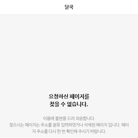
달쿡
요청하신 페이지를
찾을 수 없습니다.
이용에 불편을 드려 죄송합니다.
찾으시는 페이지는 주소를 잘못 입력하였거나 삭제된 페이지 입니다. 페이
지 주소를 다시 한 번 확인해 주시기 바랍니다.