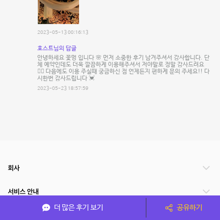
2023-05-13 00:16:13
호스트님의 답글
안녕하세요 꽃멍 입니다 🌸 먼저 소중한 후기 남겨주셔서 감사합니다. 단
체 예약인데도 더욱 깔끔하게 이용해주셔서 저야말로 정말 감사드려요
🙇‍♂️ 다음에도 이용 주실때 궁금하신 점 언제든지 편하게 문의 주세요!! 다
시한번 감사드립니다 💓
2023-05-23 18:57:59
회사
서비스 안내
더 많은 후기 보기
공유하기
관련 서비스