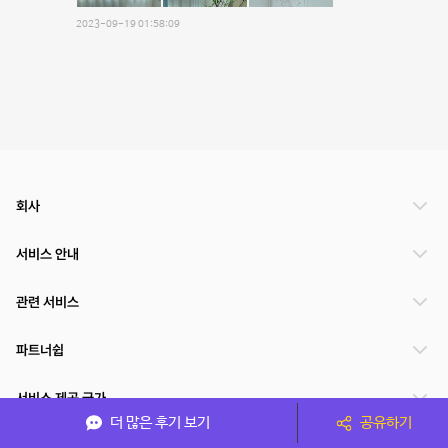
2023-09-19 01:58:09
회사
서비스 안내
관련 서비스
파트너쉽
서비스 제공 국가
더 많은 후기 보기
공유하기