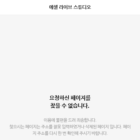
에셀 라이브 스튜디오
요청하신 페이지를
찾을 수 없습니다.
이용에 불편을 드려 죄송합니다.
찾으시는 페이지는 주소를 잘못 입력하였거나 삭제된 페이지 입니다. 페이
지 주소를 다시 한 번 확인해 주시기 바랍니다.