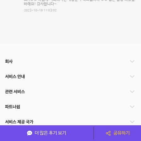
바래요! 감사합니다~
2023-10-19 11:03:02
회사
서비스 안내
관련 서비스
파트너쉽
서비스 제공 국가
더 많은 후기 보기
공유하기