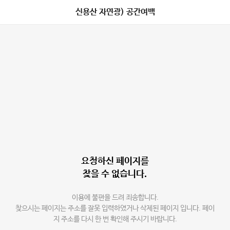
신용산 자연광) 공간여백
요청하신 페이지를
찾을 수 없습니다.
이용에 불편을 드려 죄송합니다.
찾으시는 페이지는 주소를 잘못 입력하였거나 삭제된 페이지 입니다. 페이
지 주소를 다시 한 번 확인해 주시기 바랍니다.