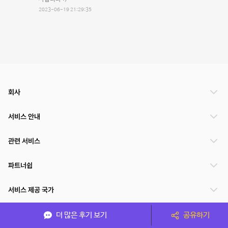
2023-06-19 21:29:35
회사
서비스 안내
관련 서비스
파트너쉽
서비스 제공 국가
더 많은 후기 보기
공유하기