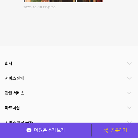
2022-10-18 17:41:00
회사
서비스 안내
관련 서비스
파트너쉽
서비스 제공 국가
더 많은 후기 보기
공유하기