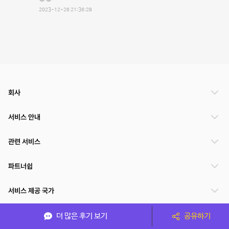
2023-12-26 21:36:28
회사
서비스 안내
관련 서비스
파트너쉽
서비스 제공 국가
더 많은 후기 보기
공유하기