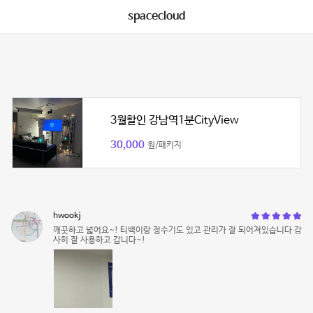
spacecloud
3월할인 강남역1분CityView
30,000
원/패키지
hwookj
깨끗하고 넓어요~! 티백이랑 정수기도 있고 관리가 잘 되어져있습니다 감
사히 잘 사용하고 갑니다~!