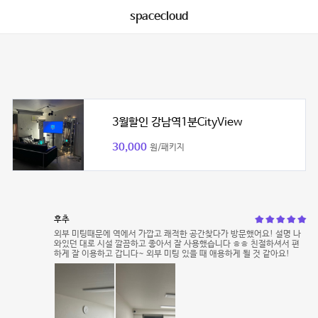
spacecloud
3월할인 강남역1분CityView
30,000
원/패키지
후추
외부 미팅때문에 역에서 가깝고 쾌적한 공간찾다가 방문했어요! 설명 나
와있던 대로 시설 깔끔하고 좋아서 잘 사용했습니다 ㅎㅎ 친절하셔서 편
하게 잘 이용하고 갑니다~ 외부 미팅 있을 때 애용하게 될 것 같아요!