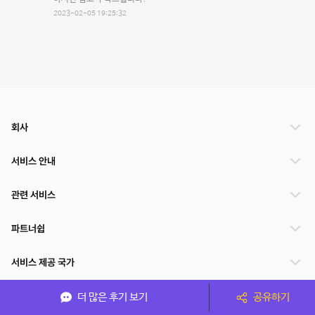
2023-02-05 19:25:32
회사
서비스 안내
관련 서비스
파트너쉽
서비스 제공 국가
더 많은 후기 보기
공유하기