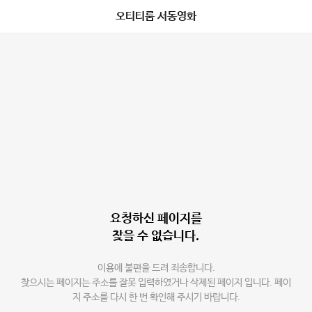
오티티룸 서동영화
요청하신 페이지를
찾을 수 없습니다.
이용에 불편을 드려 죄송합니다.
찾으시는 페이지는 주소를 잘못 입력하였거나 삭제된 페이지 입니다. 페이
지 주소를 다시 한 번 확인해 주시기 바랍니다.