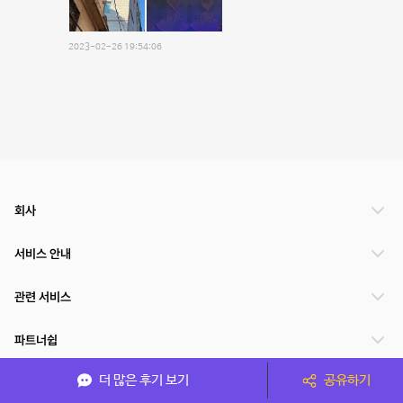
2023-02-26 19:54:06
회사
서비스 안내
관련 서비스
파트너쉽
더 많은 후기 보기
공유하기
서비스 제공 국가