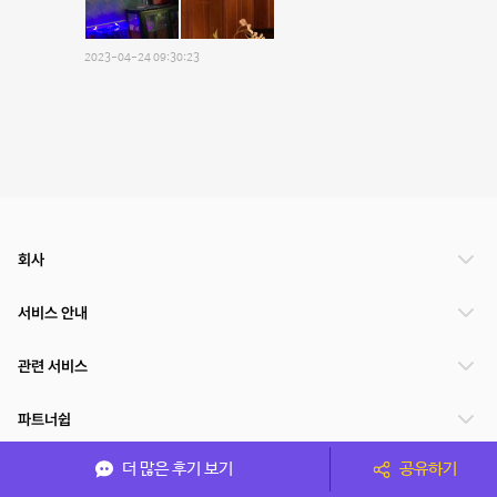
2023-04-24 09:30:23
회사
서비스 안내
관련 서비스
파트너쉽
더 많은 후기 보기
공유하기
서비스 제공 국가