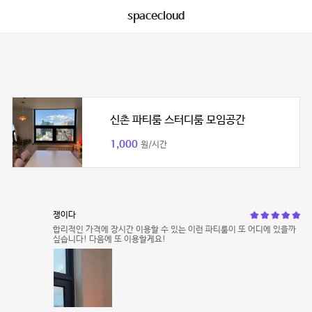
spacecloud
신촌 파티룸 스터디룸 모임공간
1,000
원/시간
쟁이다
합리적인 가격에 장시간 이용할 수 있는 이런 파티룸이 또 어디에 있을까
싶습니다! 다음에 또 이용할게요!