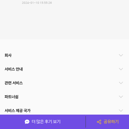
2024-01-10 15:55:26
회사
서비스 안내
관련 서비스
파트너쉽
서비스 제공 국가
더 많은 후기 보기
공유하기