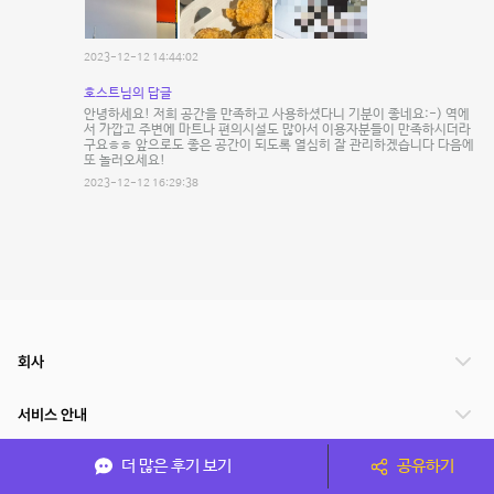
2023-12-12 14:44:02
호스트님의 답글
안녕하세요! 저희 공간을 만족하고 사용하셨다니 기분이 좋네요:-) 역에
서 가깝고 주변에 마트나 편의시설도 많아서 이용자분들이 만족하시더라
구요ㅎㅎ 앞으로도 좋은 공간이 되도록 열심히 잘 관리하겠습니다 다음에
또 놀러오세요!
2023-12-12 16:29:38
회사
서비스 안내
더 많은 후기 보기
공유하기
관련 서비스